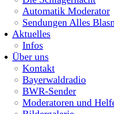
Automatik Moderator
Sendungen Alles Blas
Aktuelles
Infos
Über uns
Kontakt
Bayerwaldradio
BWR-Sender
Moderatoren und Helf
Bildergalerie