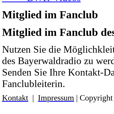
Mitglied im Fanclub
Mitglied im Fanclub de
Nutzen Sie die Möglichklei
des Bayerwaldradio zu wer
Senden Sie Ihre Kontakt-D
Fanclubleiterin.
Kontakt
|
Impressum
| Copyright