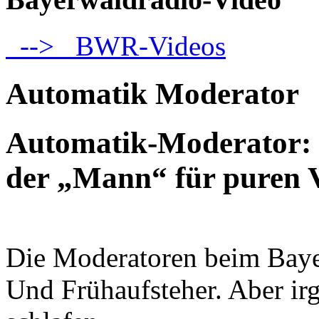
--> BWR-Videos
Automatik Moderator
Automatik-Moderator:
der „Mann“ für puren 
Die Moderatoren beim Baye
Und Frühaufsteher. Aber i