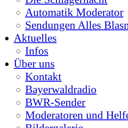
Automatik Moderator
Sendungen Alles Blas
Aktuelles
Infos
Über uns
Kontakt
Bayerwaldradio
BWR-Sender
Moderatoren und Helf
Bildergalerie