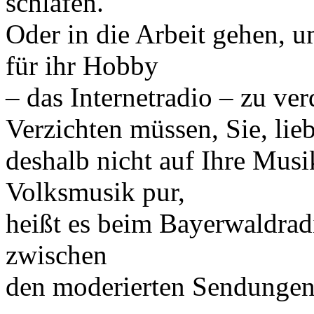
schlafen.
Oder in die Arbeit gehen, 
für ihr Hobby
– das Internetradio – zu ver
Verzichten müssen, Sie, lie
deshalb nicht auf Ihre Mus
Volksmusik pur,
heißt es beim Bayerwaldrad
zwischen
den moderierten Sendungen