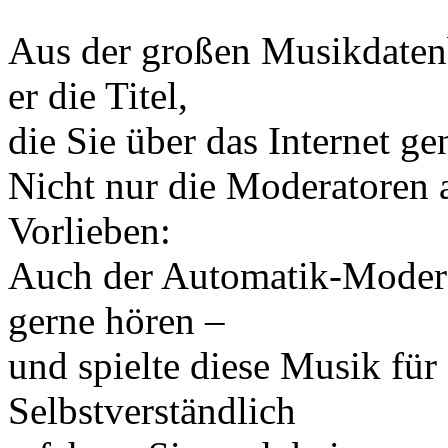
Aus der großen Musikdaten
er die Titel,
die Sie über das Internet g
Nicht nur die Moderatoren 
Vorlieben:
Auch der Automatik-Modera
gerne hören –
und spielte diese Musik für
Selbstverständlich