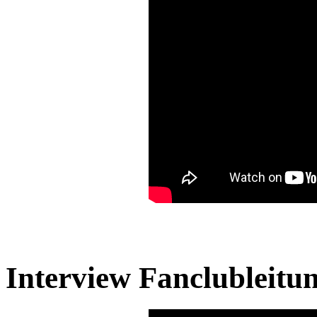
Interview Fanclubleit