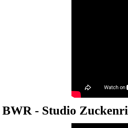
BWR - Studio Zuckenri