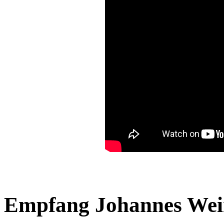
Empfang Johannes Wei