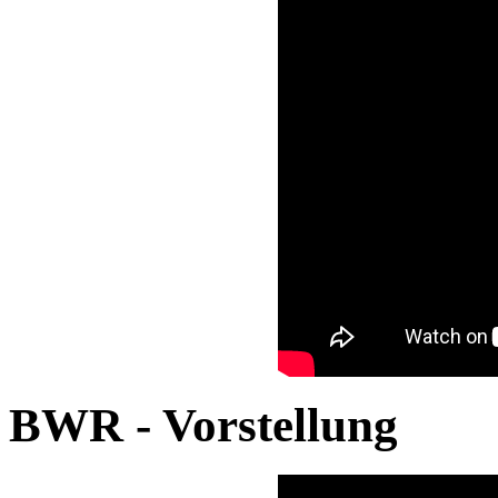
BWR - Vorstellung