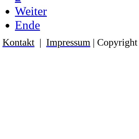
Weiter
Ende
Kontakt
|
Impressum
| Copyright