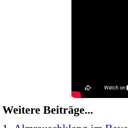
Weitere Beiträge...