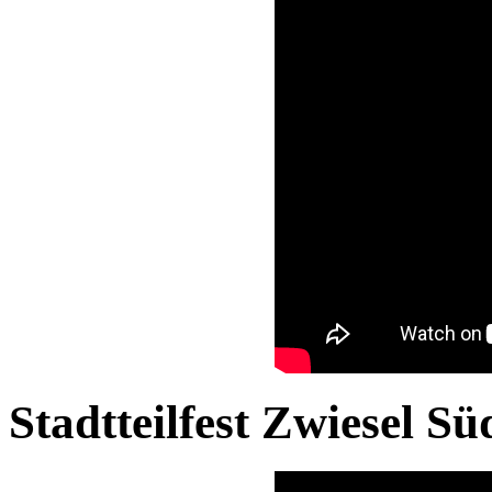
Stadtteilfest Zwiesel S