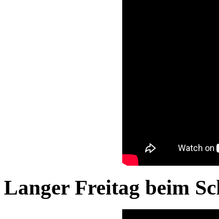
Langer Freitag beim Sc