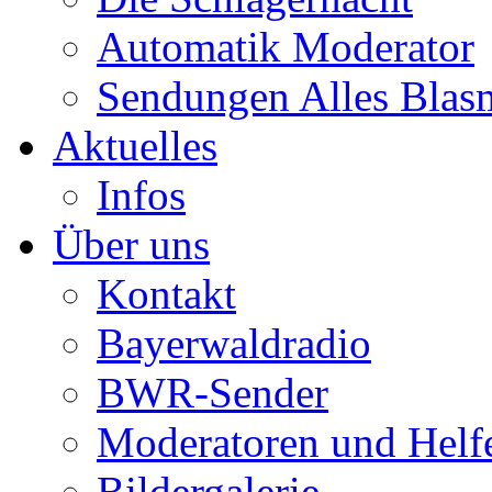
Automatik Moderator
Sendungen Alles Blas
Aktuelles
Infos
Über uns
Kontakt
Bayerwaldradio
BWR-Sender
Moderatoren und Helf
Bildergalerie