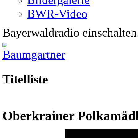
BWR-Video
Bayerwaldradio einschalten
Titelliste
Oberkrainer Polkamädl