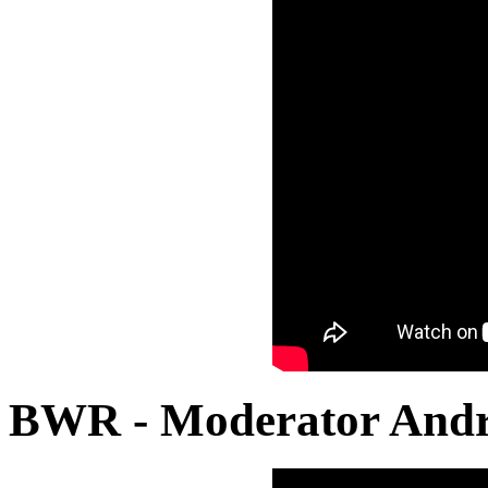
BWR - Moderator Andr